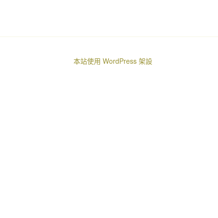
本站使用 WordPress 架設