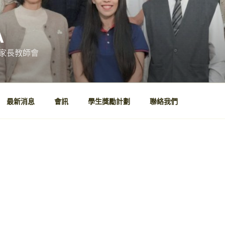
A
家長教師會
最新消息
會訊
學生獎勵計劃
聯絡我們