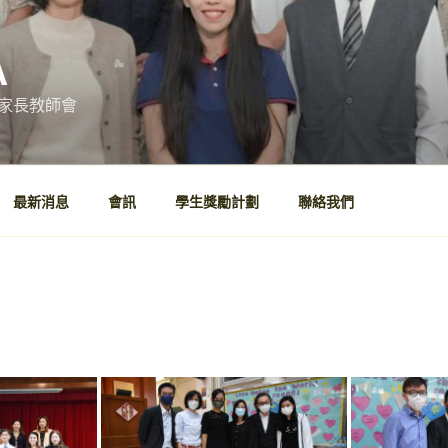
A
家長教師會
最新消息
會訊
學生獎勵計劃
聯絡我們