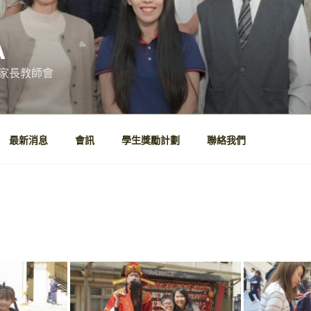
A
家長教師會
最新消息
會訊
學生獎勵計劃
聯絡我們