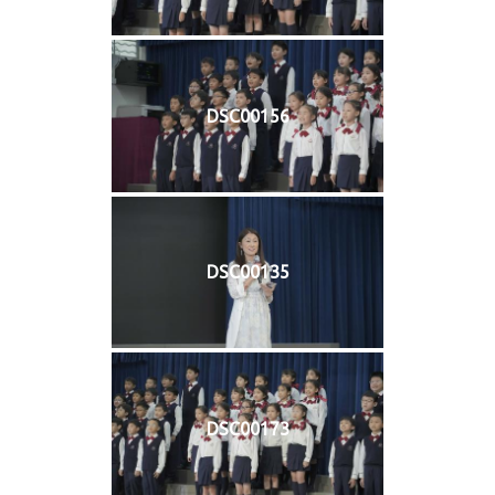
DSC00156
DSC00135
DSC00173