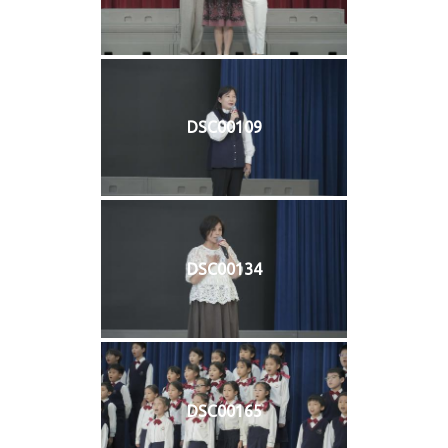
DSC00109
DSC00134
DSC00165