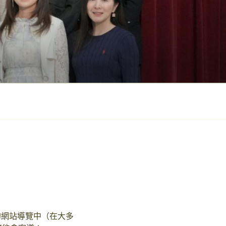
的網站導覽中（在大多