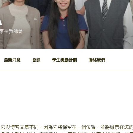
A
家長教師會
最新消息
會訊
學生獎勵計劃
聯絡我們
 它與博客文章不同，因為它將保留在一個位置，並將顯示在您